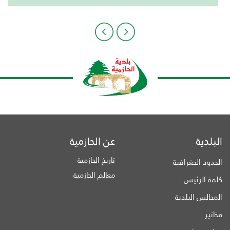
البلدية
عن الحازمية
تاريخ الحازمية
الحدود الجغرافية
معالم الحازمية
كلمة الرئيس
المجالس البلدية
مخاتير