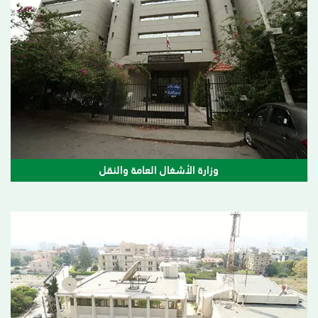
وزارة الأشغال العامة والنقل