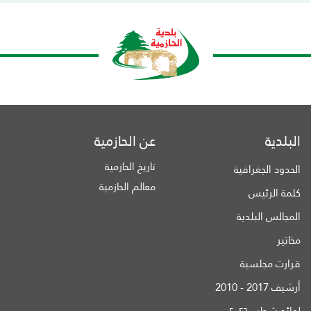
البلدية
عن الحازمية
تاريخ الحازمية
الحدود الجغرافية
معالم الحازمية
كلمة الرئيس
المجالس البلدية
مخاتير
قرارت مجلسية
أرشيف 2017 - 2010
لوائح شطب ٢٠٢٦