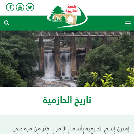
search
تاريخ الحازمية
إقترن إسم الحـازمية بأسمـاء الأمراء اكثر من مرة على