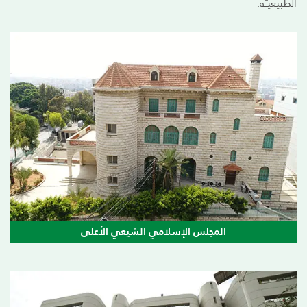
الطبيعيـّـة.
المجلس الإسلامي الشيعي الأعلى